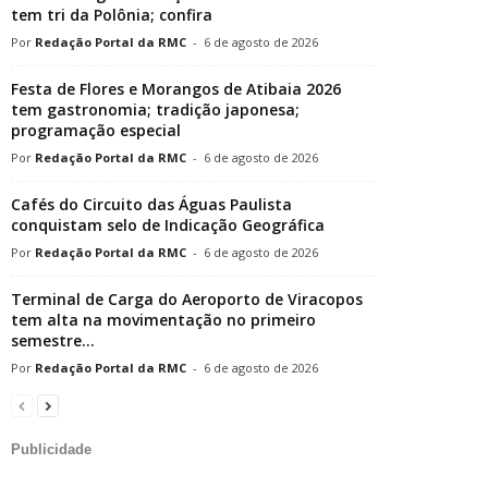
tem tri da Polônia; confira
Redação Portal da RMC
-
6 de agosto de 2026
Festa de Flores e Morangos de Atibaia 2026
tem gastronomia; tradição japonesa;
programação especial
Redação Portal da RMC
-
6 de agosto de 2026
Cafés do Circuito das Águas Paulista
conquistam selo de Indicação Geográfica
Redação Portal da RMC
-
6 de agosto de 2026
Terminal de Carga do Aeroporto de Viracopos
tem alta na movimentação no primeiro
semestre...
Redação Portal da RMC
-
6 de agosto de 2026
Publicidade