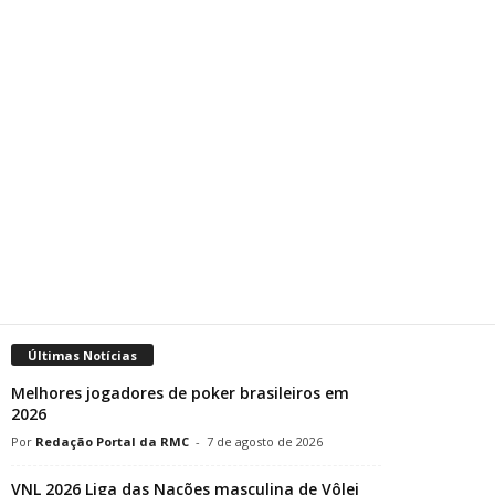
Últimas Notícias
Melhores jogadores de poker brasileiros em
2026
Redação Portal da RMC
-
7 de agosto de 2026
VNL 2026 Liga das Nações masculina de Vôlei