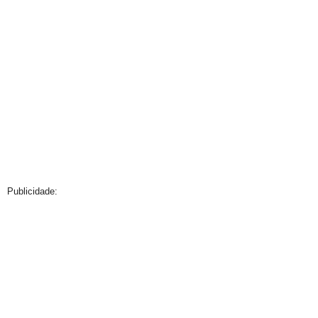
Publicidade: