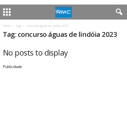
Home
Tags
Concurso águas de lindóia 2023
Tag: concurso águas de lindóia 2023
No posts to display
Publicidade: