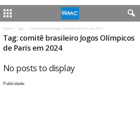
Home
Tags
Comitê brasileiro Jogos Olímpicos de Paris em 2024
Tag: comitê brasileiro Jogos Olímpicos
de Paris em 2024
No posts to display
Publicidade: