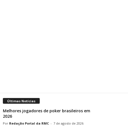
Últimas Notícias
Melhores jogadores de poker brasileiros em
2026
Redação Portal da RMC
-
7 de agosto de 2026