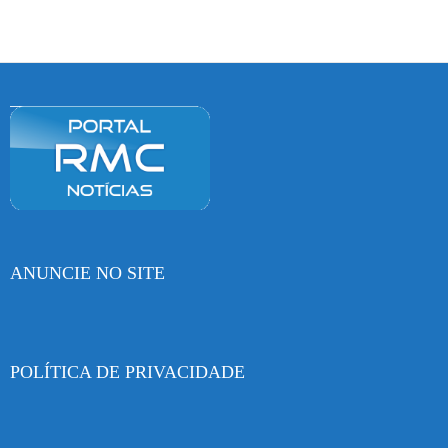
ANUNCIE NO SITE
POLÍTICA DE PRIVACIDADE