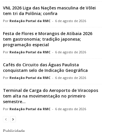
VNL 2026 Liga das Nações masculina de Vôlei
tem tri da Polônia; confira
Redação Portal da RMC
-
6 de agosto de 2026
Festa de Flores e Morangos de Atibaia 2026
tem gastronomia; tradição japonesa;
programação especial
Redação Portal da RMC
-
6 de agosto de 2026
Cafés do Circuito das Águas Paulista
conquistam selo de Indicação Geográfica
Redação Portal da RMC
-
6 de agosto de 2026
Terminal de Carga do Aeroporto de Viracopos
tem alta na movimentação no primeiro
semestre...
Redação Portal da RMC
-
6 de agosto de 2026
Publicidade