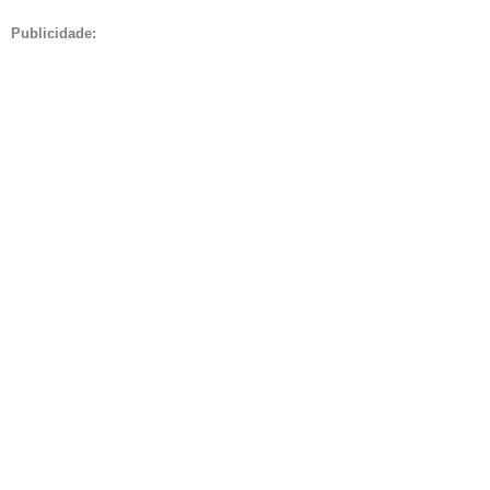
Publicidade: