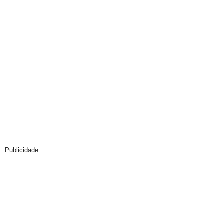
Publicidade: