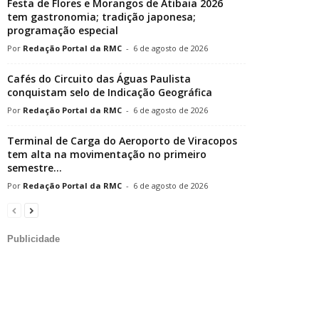
Festa de Flores e Morangos de Atibaia 2026
tem gastronomia; tradição japonesa;
programação especial
Redação Portal da RMC
-
6 de agosto de 2026
Cafés do Circuito das Águas Paulista
conquistam selo de Indicação Geográfica
Redação Portal da RMC
-
6 de agosto de 2026
Terminal de Carga do Aeroporto de Viracopos
tem alta na movimentação no primeiro
semestre...
Redação Portal da RMC
-
6 de agosto de 2026
Publicidade