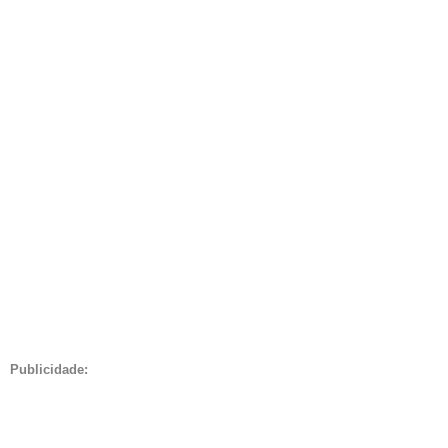
Publicidade: