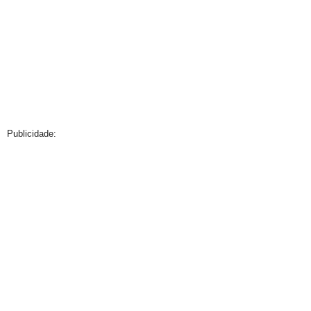
Publicidade: