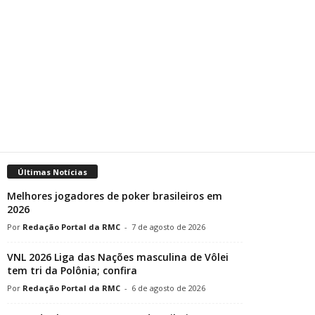
Últimas Notícias
Melhores jogadores de poker brasileiros em
2026
Redação Portal da RMC
-
7 de agosto de 2026
VNL 2026 Liga das Nações masculina de Vôlei
tem tri da Polônia; confira
Redação Portal da RMC
-
6 de agosto de 2026