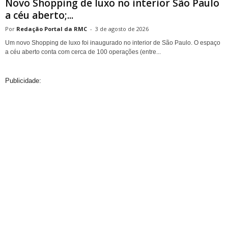
Novo Shopping de luxo no interior São Paulo
a céu aberto;...
Redação Portal da RMC
-
3 de agosto de 2026
Um novo Shopping de luxo foi inaugurado no interior de São Paulo. O espaço
a céu aberto conta com cerca de 100 operações (entre...
Publicidade: