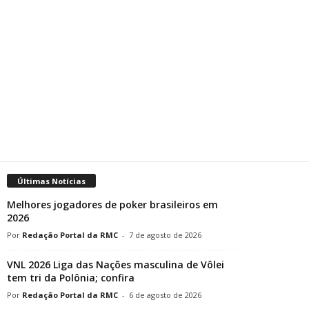
Últimas Notícias
Melhores jogadores de poker brasileiros em
2026
Redação Portal da RMC
-
7 de agosto de 2026
VNL 2026 Liga das Nações masculina de Vôlei
tem tri da Polônia; confira
Redação Portal da RMC
-
6 de agosto de 2026