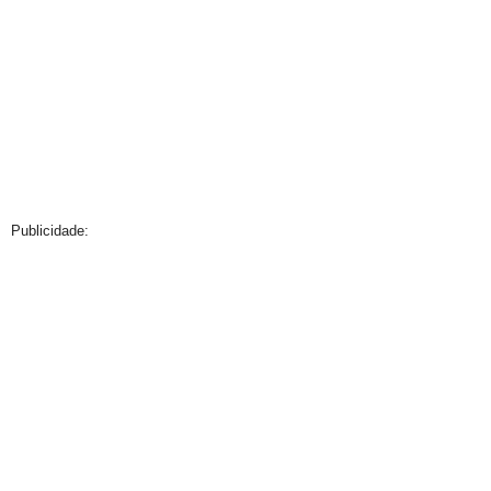
Publicidade: