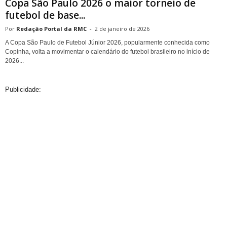
Copa São Paulo 2026 o maior torneio de
futebol de base...
Redação Portal da RMC
-
2 de janeiro de 2026
A Copa São Paulo de Futebol Júnior 2026, popularmente conhecida como
Copinha, volta a movimentar o calendário do futebol brasileiro no início de
2026...
Publicidade: