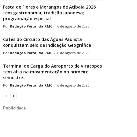
Festa de Flores e Morangos de Atibaia 2026
tem gastronomia; tradição japonesa;
programação especial
Redação Portal da RMC
-
6 de agosto de 2026
Cafés do Circuito das Águas Paulista
conquistam selo de Indicação Geográfica
Redação Portal da RMC
-
6 de agosto de 2026
Terminal de Carga do Aeroporto de Viracopos
tem alta na movimentação no primeiro
semestre...
Redação Portal da RMC
-
6 de agosto de 2026
Publicidade