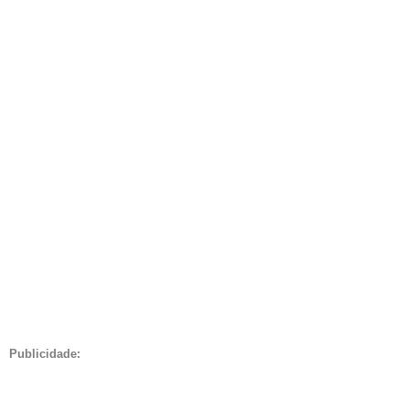
Publicidade: