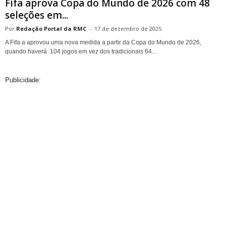
Fifa aprova Copa do Mundo de 2026 com 48
seleções em...
Redação Portal da RMC
-
17 de dezembro de 2025
A Fifa a aprovou uma nova medida a partir da Copa do Mundo de 2026,
quando haverá 104 jogos em vez dos tradicionais 64...
Publicidade: