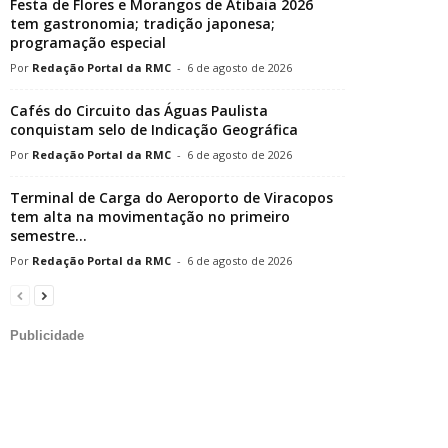
Festa de Flores e Morangos de Atibaia 2026
tem gastronomia; tradição japonesa;
programação especial
Redação Portal da RMC
-
6 de agosto de 2026
Cafés do Circuito das Águas Paulista
conquistam selo de Indicação Geográfica
Redação Portal da RMC
-
6 de agosto de 2026
Terminal de Carga do Aeroporto de Viracopos
tem alta na movimentação no primeiro
semestre...
Redação Portal da RMC
-
6 de agosto de 2026
Publicidade