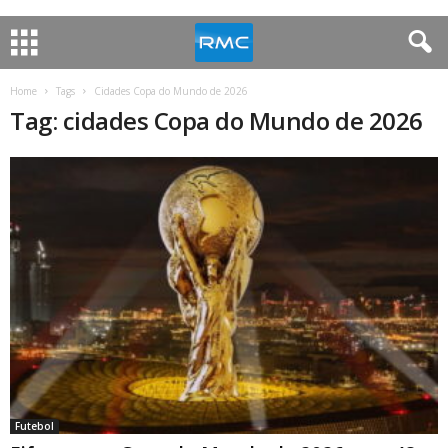
Home
Tags
Cidades Copa do Mundo de 2026
Tag: cidades Copa do Mundo de 2026
Futebol