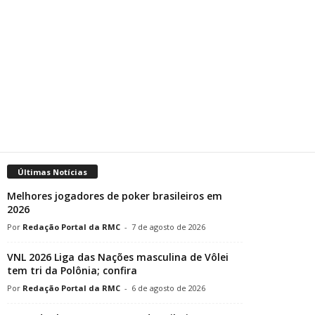
Últimas Notícias
Melhores jogadores de poker brasileiros em
2026
Redação Portal da RMC
-
7 de agosto de 2026
VNL 2026 Liga das Nações masculina de Vôlei
tem tri da Polônia; confira
Redação Portal da RMC
-
6 de agosto de 2026