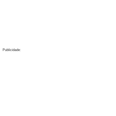
Publicidade: