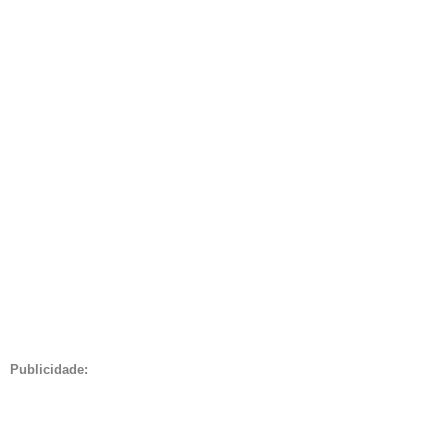
Publicidade: