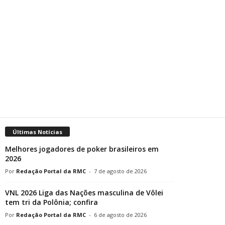
Últimas Notícias
Melhores jogadores de poker brasileiros em
2026
Redação Portal da RMC
-
7 de agosto de 2026
VNL 2026 Liga das Nações masculina de Vôlei
tem tri da Polônia; confira
Redação Portal da RMC
-
6 de agosto de 2026