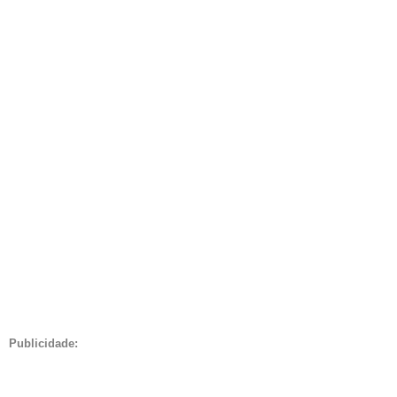
Publicidade: