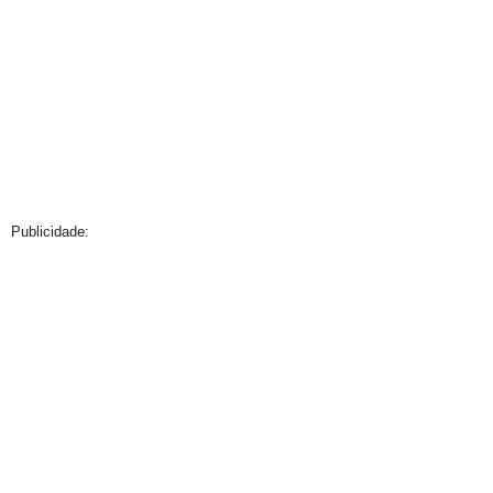
Publicidade: