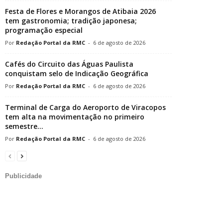
Festa de Flores e Morangos de Atibaia 2026
tem gastronomia; tradição japonesa;
programação especial
Redação Portal da RMC
-
6 de agosto de 2026
Cafés do Circuito das Águas Paulista
conquistam selo de Indicação Geográfica
Redação Portal da RMC
-
6 de agosto de 2026
Terminal de Carga do Aeroporto de Viracopos
tem alta na movimentação no primeiro
semestre...
Redação Portal da RMC
-
6 de agosto de 2026
Publicidade