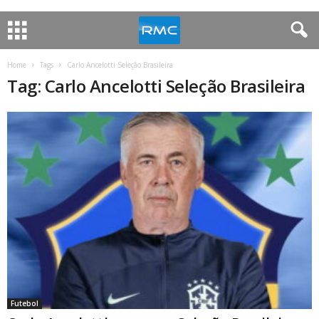
Home
Tags
Carlo Ancelotti Seleção Brasileira
Tag: Carlo Ancelotti Seleção Brasileira
Futebol