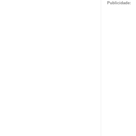
Publicidade: