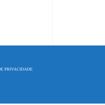
DE PRIVACIDADE