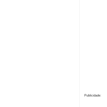
Publicidade: