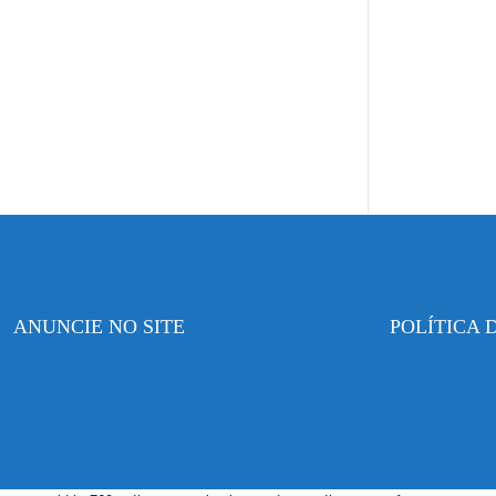
ANUNCIE NO SITE
POLÍTICA 