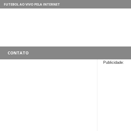
FUTEBOL AO VIVO PELA INTERNET
CONTATO
Publicidade: