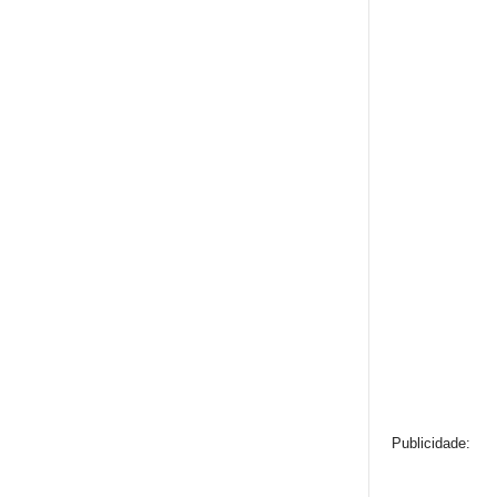
Publicidade: