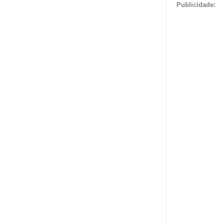
Publicidade: