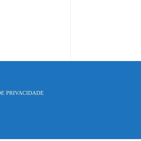
DE PRIVACIDADE