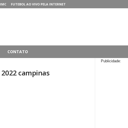
RMC
FUTEBOL AO VIVO PELA INTERNET
CONTATO
Publicidade:
a 2022 campinas