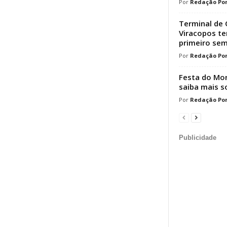
Redação Por
Terminal de 
Viracopos t
primeiro sem
Redação Por
Festa do Mor
saiba mais s
Redação Por
Publicidade