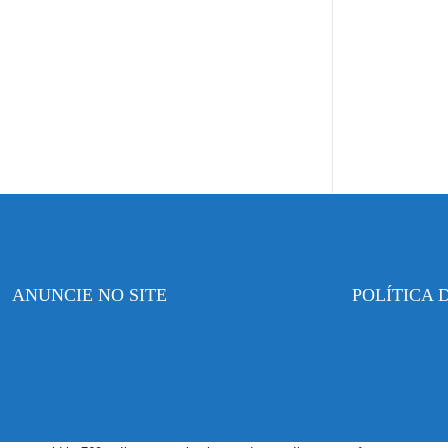
ANUNCIE NO SITE
POLÍTICA 