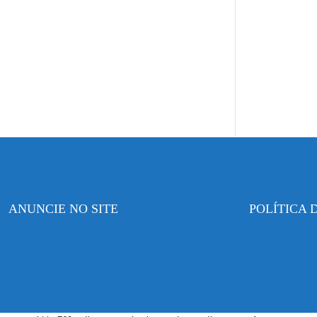
ANUNCIE NO SITE
POLÍTICA 