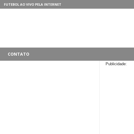
FUTEBOL AO VIVO PELA INTERNET
CONTATO
Publicidade: