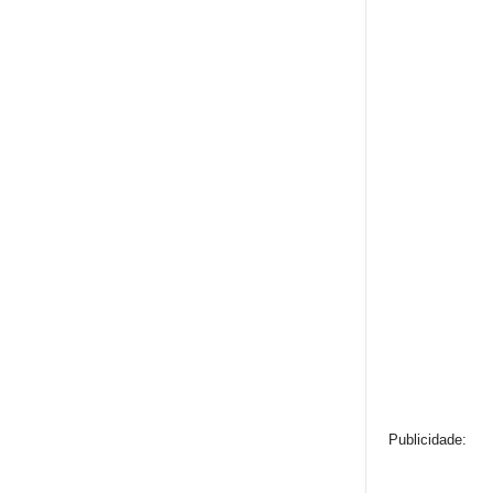
Publicidade: