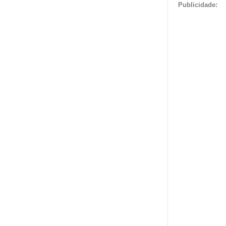
Publicidade: