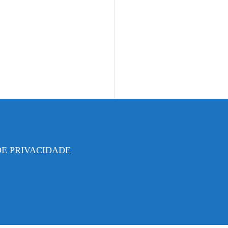
DE PRIVACIDADE