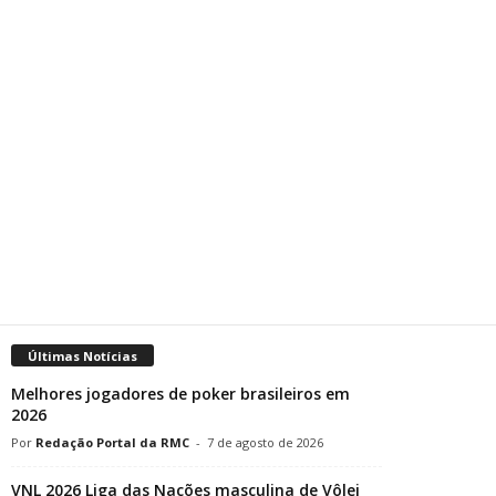
Últimas Notícias
Melhores jogadores de poker brasileiros em
2026
Redação Portal da RMC
-
7 de agosto de 2026
VNL 2026 Liga das Nações masculina de Vôlei