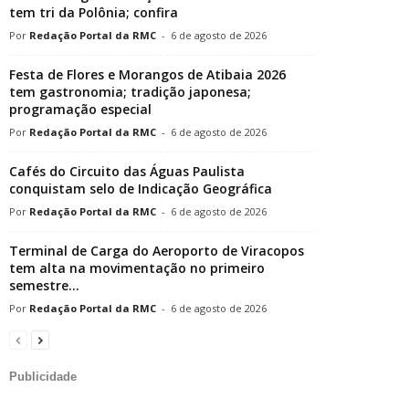
tem tri da Polônia; confira
Redação Portal da RMC
-
6 de agosto de 2026
Festa de Flores e Morangos de Atibaia 2026
tem gastronomia; tradição japonesa;
programação especial
Redação Portal da RMC
-
6 de agosto de 2026
Cafés do Circuito das Águas Paulista
conquistam selo de Indicação Geográfica
Redação Portal da RMC
-
6 de agosto de 2026
Terminal de Carga do Aeroporto de Viracopos
tem alta na movimentação no primeiro
semestre...
Redação Portal da RMC
-
6 de agosto de 2026
Publicidade