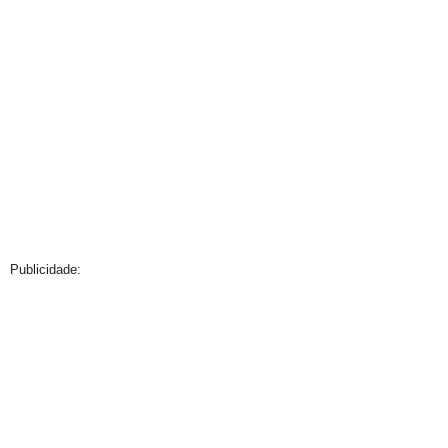
Publicidade: