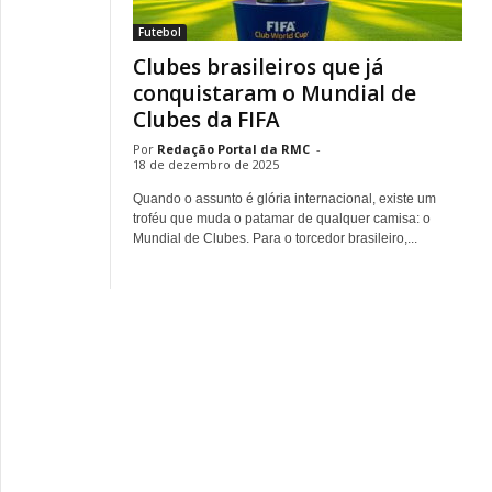
Futebol
Clubes brasileiros que já
conquistaram o Mundial de
Clubes da FIFA
Redação Portal da RMC
-
18 de dezembro de 2025
Quando o assunto é glória internacional, existe um
troféu que muda o patamar de qualquer camisa: o
Mundial de Clubes. Para o torcedor brasileiro,...