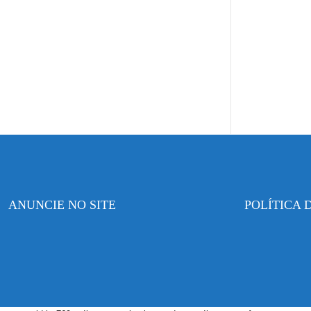
ANUNCIE NO SITE
POLÍTICA 