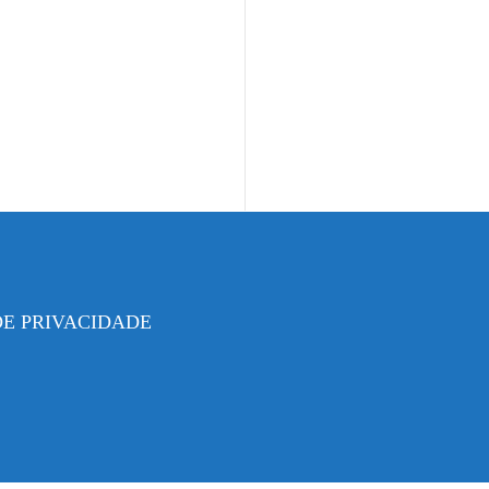
DE PRIVACIDADE