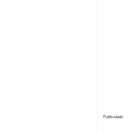
Publicidade: