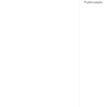
Publicidade: