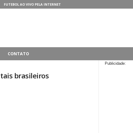
FUTEBOL AO VIVO PELA INTERNET
CONTATO
Publicidade:
ais brasileiros