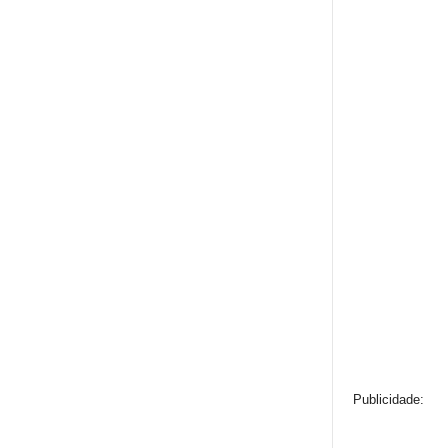
Publicidade: