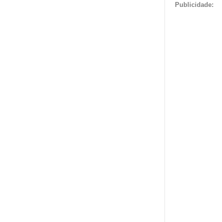
Publicidade: