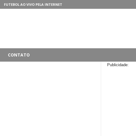
FUTEBOL AO VIVO PELA INTERNET
CONTATO
Publicidade: