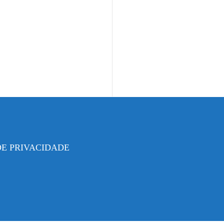
DE PRIVACIDADE