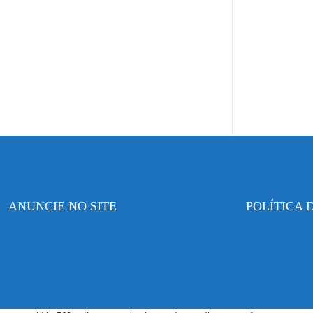
ANUNCIE NO SITE
POLÍTICA 