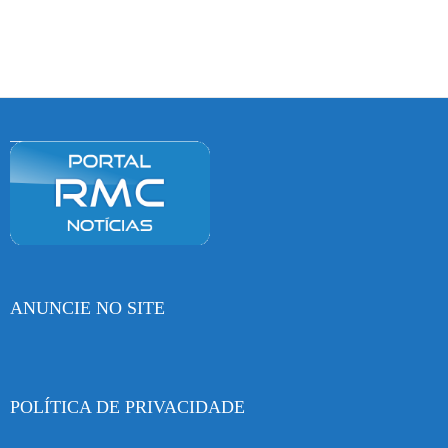
ANUNCIE NO SITE
POLÍTICA DE PRIVACIDADE