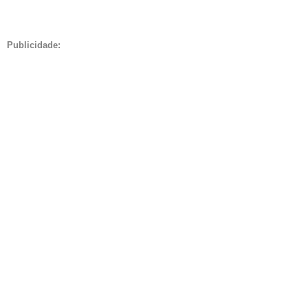
Publicidade: