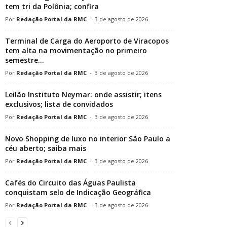
tem tri da Polônia; confira
Redação Portal da RMC
-
3 de agosto de 2026
Terminal de Carga do Aeroporto de Viracopos
tem alta na movimentação no primeiro
semestre...
Redação Portal da RMC
-
3 de agosto de 2026
Leilão Instituto Neymar: onde assistir; itens
exclusivos; lista de convidados
Redação Portal da RMC
-
3 de agosto de 2026
Novo Shopping de luxo no interior São Paulo a
céu aberto; saiba mais
Redação Portal da RMC
-
3 de agosto de 2026
Cafés do Circuito das Águas Paulista
conquistam selo de Indicação Geográfica
Redação Portal da RMC
-
3 de agosto de 2026