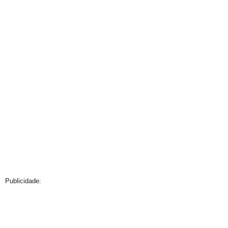
Publicidade: