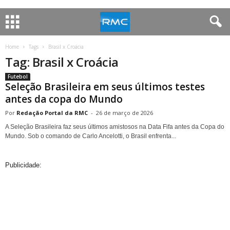
Home
Tags
Brasil x Croácia
Tag: Brasil x Croácia
Futebol
Seleção Brasileira em seus últimos testes
antes da copa do Mundo
Redação Portal da RMC
-
26 de março de 2026
A Seleção Brasileira faz seus últimos amistosos na Data Fifa antes da Copa do
Mundo. Sob o comando de Carlo Ancelotti, o Brasil enfrenta...
Publicidade: