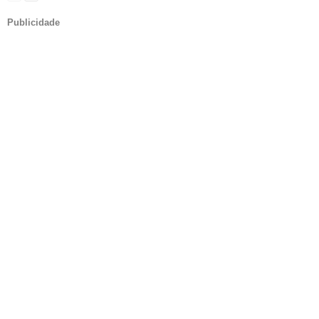
Publicidade