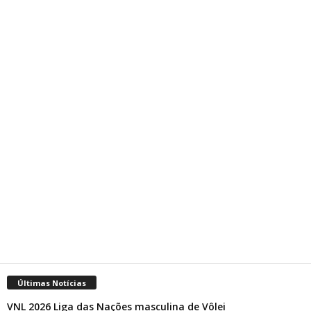
Últimas Notícias
VNL 2026 Liga das Nações masculina de Vôlei