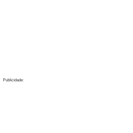
Publicidade: