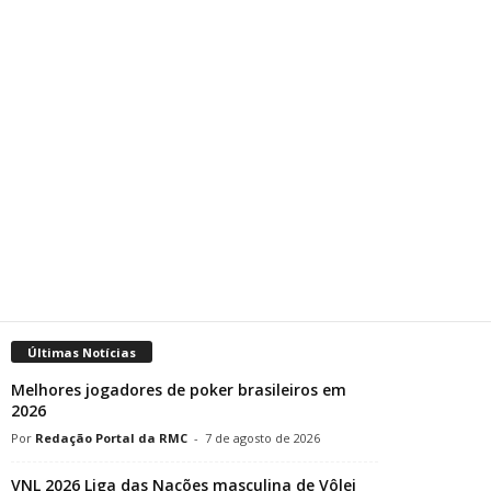
Últimas Notícias
Melhores jogadores de poker brasileiros em
2026
Redação Portal da RMC
-
7 de agosto de 2026
VNL 2026 Liga das Nações masculina de Vôlei