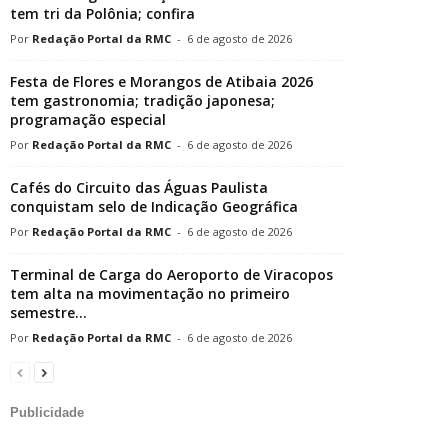
tem tri da Polônia; confira
Redação Portal da RMC
-
6 de agosto de 2026
Festa de Flores e Morangos de Atibaia 2026
tem gastronomia; tradição japonesa;
programação especial
Redação Portal da RMC
-
6 de agosto de 2026
Cafés do Circuito das Águas Paulista
conquistam selo de Indicação Geográfica
Redação Portal da RMC
-
6 de agosto de 2026
Terminal de Carga do Aeroporto de Viracopos
tem alta na movimentação no primeiro
semestre...
Redação Portal da RMC
-
6 de agosto de 2026
Publicidade