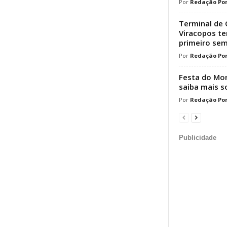
Redação Por
Terminal de 
Viracopos t
primeiro sem
Redação Por
Festa do Mor
saiba mais s
Redação Por
Publicidade