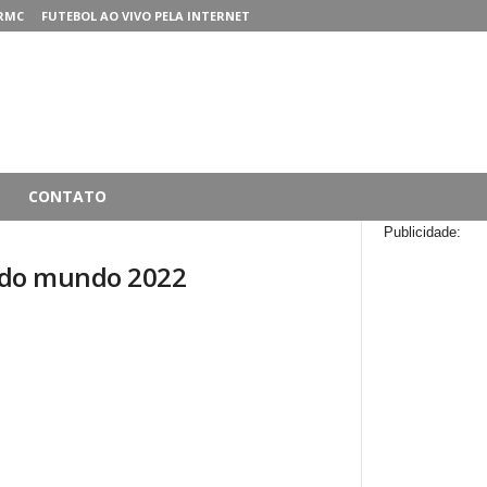
RMC
FUTEBOL AO VIVO PELA INTERNET
CONTATO
Publicidade:
s do mundo 2022