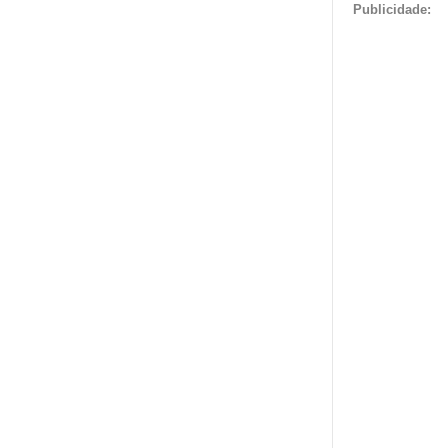
Publicidade: