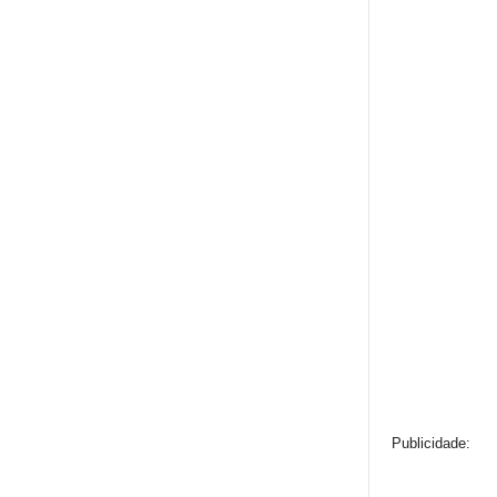
Publicidade: