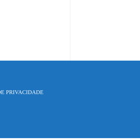
DE PRIVACIDADE