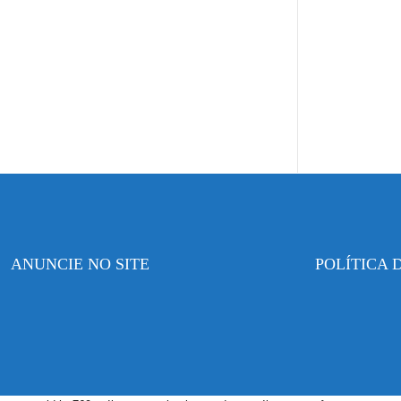
ANUNCIE NO SITE
POLÍTICA 