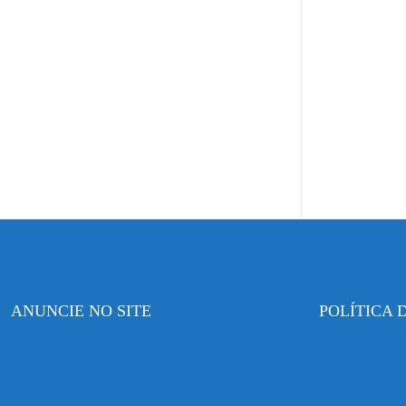
ANUNCIE NO SITE
POLÍTICA 