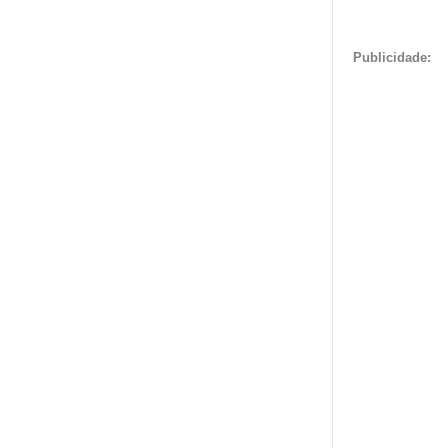
Publicidade: