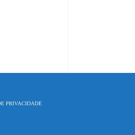
DE PRIVACIDADE