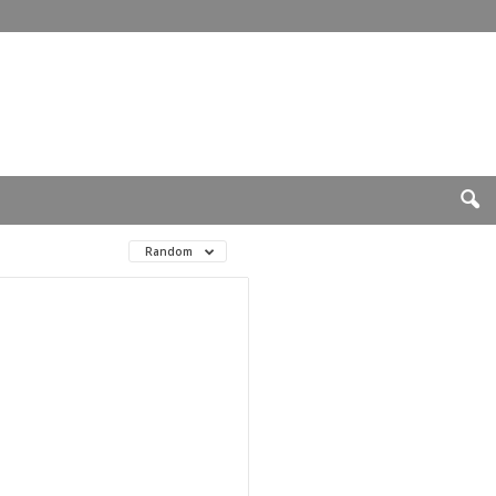
Random