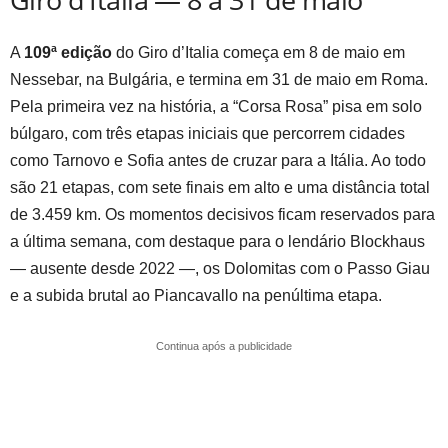
A
109ª edição
do Giro d’Italia começa em 8 de maio em
Nessebar, na Bulgária, e termina em 31 de maio em Roma.
Pela primeira vez na história, a “Corsa Rosa” pisa em solo
búlgaro, com três etapas iniciais que percorrem cidades
como Tarnovo e Sofia antes de cruzar para a Itália. Ao todo
são 21 etapas, com sete finais em alto e uma distância total
de 3.459 km. Os momentos decisivos ficam reservados para
a última semana, com destaque para o lendário Blockhaus
— ausente desde 2022 —, os Dolomitas com o Passo Giau
e a subida brutal ao Piancavallo na penúltima etapa.
Continua após a publicidade