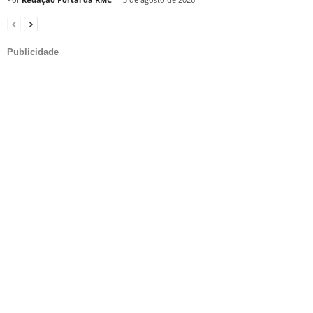
Publicidade