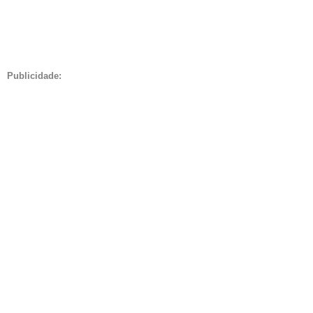
Publicidade: