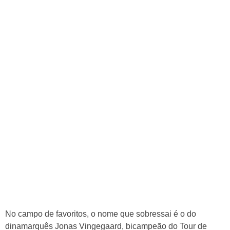
No campo de favoritos, o nome que sobressai é o do
dinamarquês Jonas Vingegaard, bicampeão do Tour de