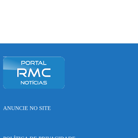
ANUNCIE NO SITE