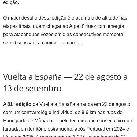
edição.
O maior desafio desta edição é o acúmulo de altitude nas
etapas finais: quem chegar ao Alpe d’Huez com energia
para atacar duas vezes em dias consecutivos merecerá,
sem discussão, a camiseta amarela.
Vuelta a España — 22 de agosto a
13 de setembro
A
81ª edição
da Vuelta a España arranca em 22 de agosto
com um contrarrelógio individual de 9,6 km nas ruas do
Principado de Mônaco — pelo terceiro ano consecutivo com
largada em território estrangeiro, após Portugal em 2024 e