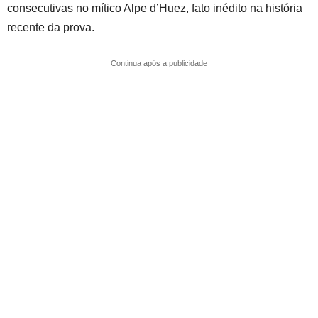
consecutivas no mítico Alpe d’Huez, fato inédito na história
recente da prova.
Continua após a publicidade