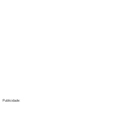
Publicidade: