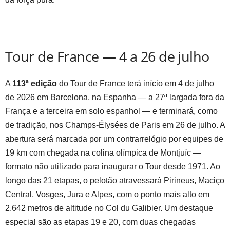
Tour de France — 4 a 26 de julho
A
113ª edição
do Tour de France terá início em 4 de julho
de 2026 em Barcelona, na Espanha — a 27ª largada fora da
França e a terceira em solo espanhol — e terminará, como
de tradição, nos Champs-Élysées de Paris em 26 de julho. A
abertura será marcada por um contrarrelógio por equipes de
19 km com chegada na colina olímpica de Montjuïc —
formato não utilizado para inaugurar o Tour desde 1971. Ao
longo das 21 etapas, o pelotão atravessará Pirineus, Maciço
Central, Vosges, Jura e Alpes, com o ponto mais alto em
2.642 metros de altitude no Col du Galibier. Um destaque
especial são as etapas 19 e 20, com duas chegadas