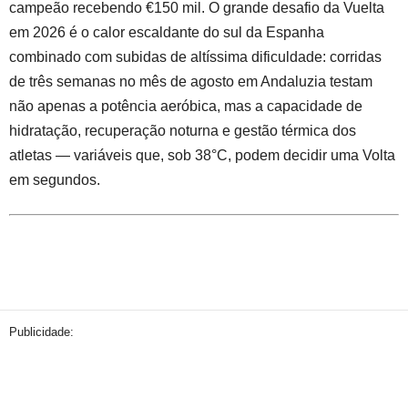
campeão recebendo €150 mil. O grande desafio da Vuelta
em 2026 é o calor escaldante do sul da Espanha
combinado com subidas de altíssima dificuldade: corridas
de três semanas no mês de agosto em Andaluzia testam
não apenas a potência aeróbica, mas a capacidade de
hidratação, recuperação noturna e gestão térmica dos
atletas — variáveis que, sob 38°C, podem decidir uma Volta
em segundos.
Publicidade: