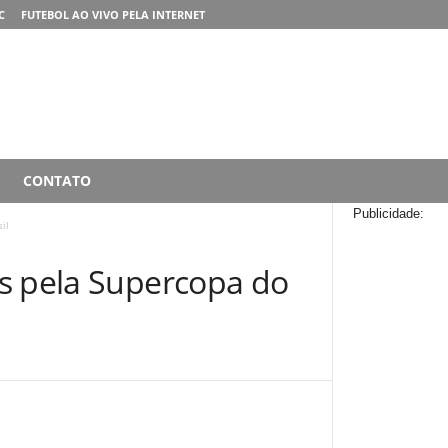
C
FUTEBOL AO VIVO PELA INTERNET
CONTATO
Publicidade:
il
s pela Supercopa do