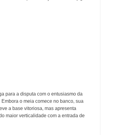
ega para a disputa com o entusiasmo da
. Embora o meia comece no banco, sua
eve a base vitoriosa, mas apresenta
o maior verticalidade com a entrada de