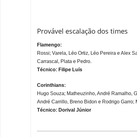
Provável escalação dos times
Flamengo:
Rossi; Varela, Léo Ortiz, Léo Pereira e Alex S
Carrascal, Plata e Pedro.
Técnico: Filipe Luís
Corinthians:
Hugo Souza; Matheuzinho, André Ramalho, Gu
André Carrillo, Breno Bidon e Rodrigo Garro;
Técnico: Dorival Júnior