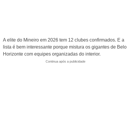
A elite do Mineiro em 2026 tem 12 clubes confirmados. E a
lista é bem interessante porque mistura os gigantes de Belo
Horizonte com equipes organizadas do interior.
Continua após a publicidade