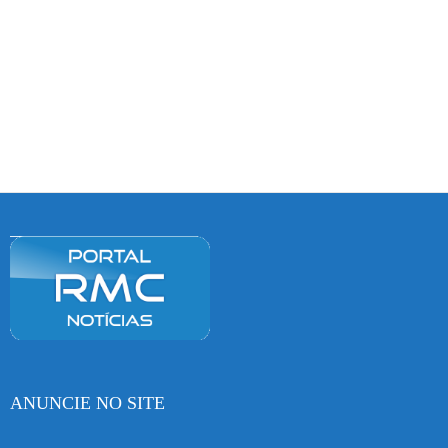
ANUNCIE NO SITE