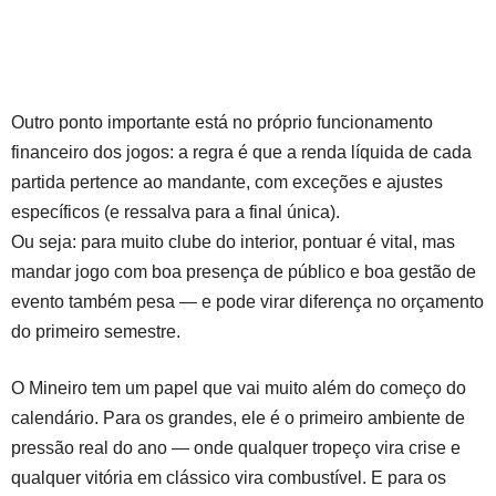
Outro ponto importante está no próprio funcionamento
financeiro dos jogos: a regra é que a renda líquida de cada
partida pertence ao mandante, com exceções e ajustes
específicos (e ressalva para a final única).
Ou seja: para muito clube do interior, pontuar é vital, mas
mandar jogo com boa presença de público e boa gestão de
evento também pesa — e pode virar diferença no orçamento
do primeiro semestre.
O Mineiro tem um papel que vai muito além do começo do
calendário. Para os grandes, ele é o primeiro ambiente de
pressão real do ano — onde qualquer tropeço vira crise e
qualquer vitória em clássico vira combustível. E para os