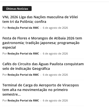
Últimas Notícias
VNL 2026 Liga das Nações masculina de Vôlei
tem tri da Polônia; confira
Redação Portal da RMC
-
6 de agosto de 2026
Festa de Flores e Morangos de Atibaia 2026 tem
gastronomia; tradição japonesa; programação
especial
Redação Portal da RMC
-
6 de agosto de 2026
Cafés do Circuito das Águas Paulista conquistam
selo de Indicação Geográfica
Redação Portal da RMC
-
6 de agosto de 2026
Terminal de Carga do Aeroporto de Viracopos
tem alta na movimentação no primeiro
semestre...
Redação Portal da RMC
-
6 de agosto de 2026