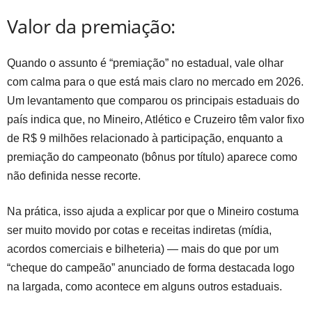
Valor da premiação:
Quando o assunto é “premiação” no estadual, vale olhar
com calma para o que está mais claro no mercado em 2026.
Um levantamento que comparou os principais estaduais do
país indica que, no Mineiro, Atlético e Cruzeiro têm valor fixo
de R$ 9 milhões relacionado à participação, enquanto a
premiação do campeonato (bônus por título) aparece como
não definida nesse recorte.
Na prática, isso ajuda a explicar por que o Mineiro costuma
ser muito movido por cotas e receitas indiretas (mídia,
acordos comerciais e bilheteria) — mais do que por um
“cheque do campeão” anunciado de forma destacada logo
na largada, como acontece em alguns outros estaduais.