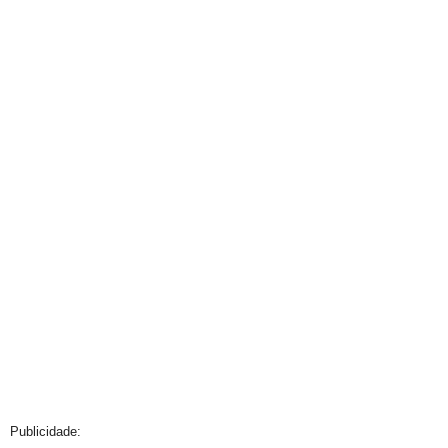
Publicidade: