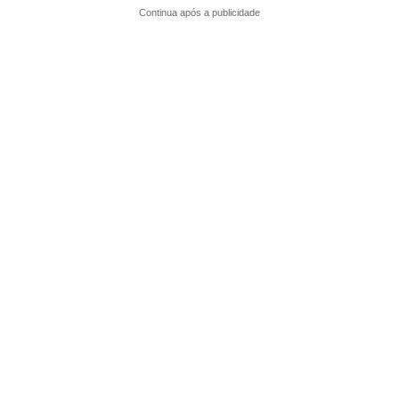
Continua após a publicidade