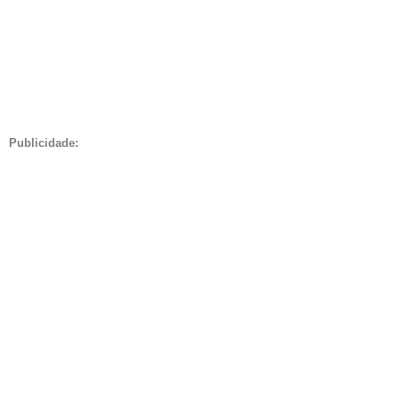
Publicidade: