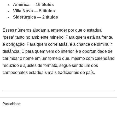
América — 16 títulos
Villa Nova — 5 títulos
Siderúrgica — 2 títulos
Esses números ajudam a entender por que o estadual
“pesa” tanto no ambiente mineiro. Para quem está na frente,
é obrigação. Para quem corre atrás, é a chance de diminuir
distância. E para quem vem do interior, é a oportunidade de
carimbar o nome em um torneio que, mesmo com calendário
reduzido e ajustes de formato, segue sendo um dos
campeonatos estaduais mais tradicionais do país.
Publicidade: