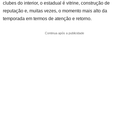
clubes do interior, o estadual é vitrine, construção de
reputação e, muitas vezes, o momento mais alto da
temporada em termos de atenção e retorno.
Continua após a publicidade