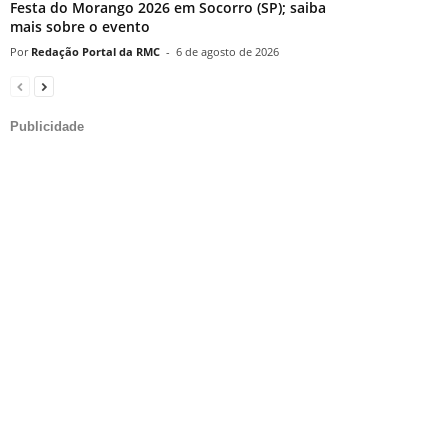
Festa do Morango 2026 em Socorro (SP); saiba
mais sobre o evento
Redação Portal da RMC
-
6 de agosto de 2026
Publicidade