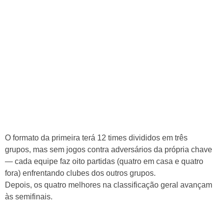
O formato da primeira terá 12 times divididos em três
grupos, mas sem jogos contra adversários da própria chave
— cada equipe faz oito partidas (quatro em casa e quatro
fora) enfrentando clubes dos outros grupos.
Depois, os quatro melhores na classificação geral avançam
às semifinais.