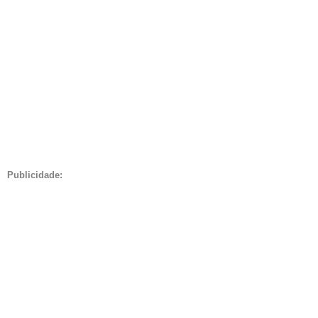
Publicidade: