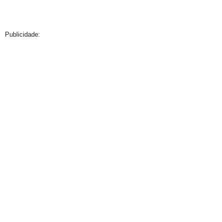
Publicidade: