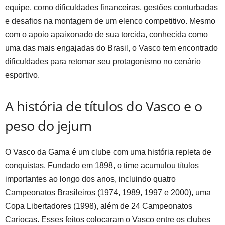
equipe, como dificuldades financeiras, gestões conturbadas
e desafios na montagem de um elenco competitivo. Mesmo
com o apoio apaixonado de sua torcida, conhecida como
uma das mais engajadas do Brasil, o Vasco tem encontrado
dificuldades para retomar seu protagonismo no cenário
esportivo.
A história de títulos do Vasco e o
peso do jejum
O Vasco da Gama é um clube com uma história repleta de
conquistas. Fundado em 1898, o time acumulou títulos
importantes ao longo dos anos, incluindo quatro
Campeonatos Brasileiros (1974, 1989, 1997 e 2000), uma
Copa Libertadores (1998), além de 24 Campeonatos
Cariocas. Esses feitos colocaram o Vasco entre os clubes