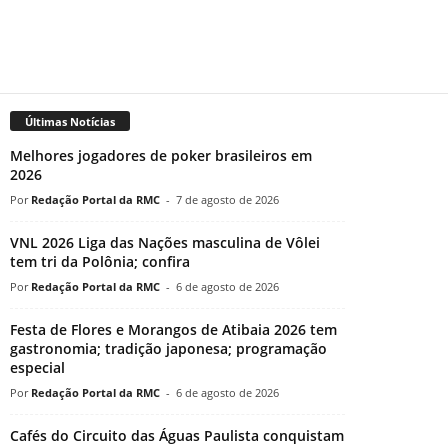
Últimas Notícias
Melhores jogadores de poker brasileiros em
2026
Redação Portal da RMC
-
7 de agosto de 2026
VNL 2026 Liga das Nações masculina de Vôlei
tem tri da Polônia; confira
Redação Portal da RMC
-
6 de agosto de 2026
Festa de Flores e Morangos de Atibaia 2026 tem
gastronomia; tradição japonesa; programação
especial
Redação Portal da RMC
-
6 de agosto de 2026
Cafés do Circuito das Águas Paulista conquistam