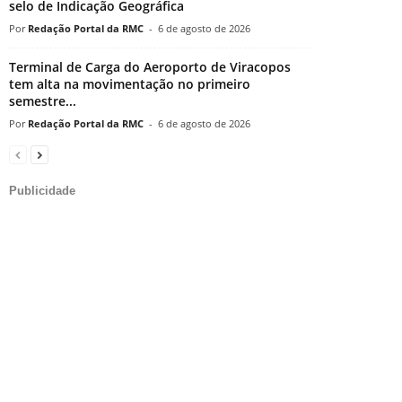
selo de Indicação Geográfica
Redação Portal da RMC
-
6 de agosto de 2026
Terminal de Carga do Aeroporto de Viracopos
tem alta na movimentação no primeiro
semestre...
Redação Portal da RMC
-
6 de agosto de 2026
Publicidade