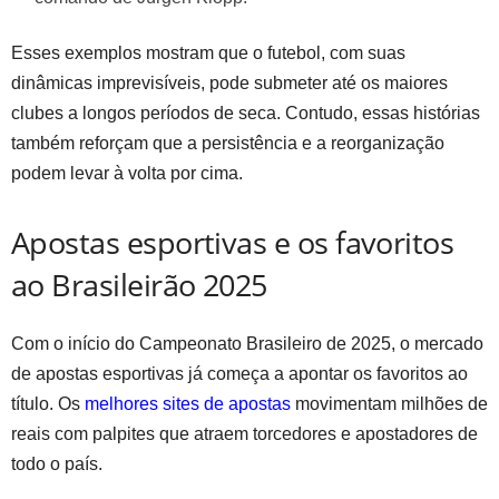
Esses exemplos mostram que o futebol, com suas
dinâmicas imprevisíveis, pode submeter até os maiores
clubes a longos períodos de seca. Contudo, essas histórias
também reforçam que a persistência e a reorganização
podem levar à volta por cima.
Apostas esportivas e os favoritos
ao Brasileirão 2025
Com o início do Campeonato Brasileiro de 2025, o mercado
de apostas esportivas já começa a apontar os favoritos ao
título. Os
melhores sites de apostas
movimentam milhões de
reais com palpites que atraem torcedores e apostadores de
todo o país.