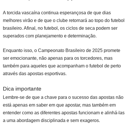
A torcida vascaína continua esperançosa de que dias
melhores virão e de que o clube retornará ao topo do futebol
brasileiro. Afinal, no futebol, os ciclos de seca podem ser
superados com planejamento e determinação.
Enquanto isso, o Campeonato Brasileiro de 2025 promete
ser emocionante, não apenas para os torcedores, mas
também para aqueles que acompanham o futebol de perto
através das apostas esportivas.
Dica importante
Lembre-se de que a chave para o sucesso das apostas não
está apenas em saber em que apostar, mas também em
entender como as diferentes apostas funcionam e alinhá-las
a uma abordagem disciplinada e sem exageros.