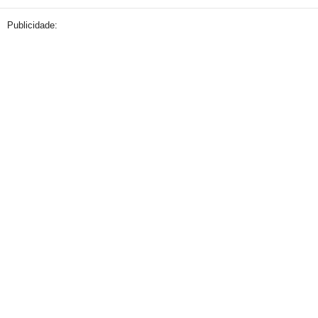
Publicidade: