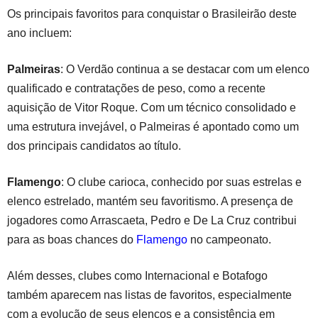
Os principais favoritos para conquistar o Brasileirão deste
ano incluem:
Palmeiras
: O Verdão continua a se destacar com um elenco
qualificado e contratações de peso, como a recente
aquisição de Vitor Roque. Com um técnico consolidado e
uma estrutura invejável, o Palmeiras é apontado como um
dos principais candidatos ao título.
Flamengo
: O clube carioca, conhecido por suas estrelas e
elenco estrelado, mantém seu favoritismo. A presença de
jogadores como Arrascaeta, Pedro e De La Cruz contribui
para as boas chances do
Flamengo
no campeonato.
Além desses, clubes como Internacional e Botafogo
também aparecem nas listas de favoritos, especialmente
com a evolução de seus elencos e a consistência em