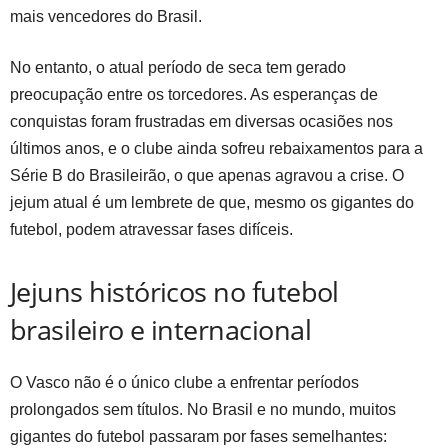
mais vencedores do Brasil.
No entanto, o atual período de seca tem gerado
preocupação entre os torcedores. As esperanças de
conquistas foram frustradas em diversas ocasiões nos
últimos anos, e o clube ainda sofreu rebaixamentos para a
Série B do Brasileirão, o que apenas agravou a crise. O
jejum atual é um lembrete de que, mesmo os gigantes do
futebol, podem atravessar fases difíceis.
Jejuns históricos no futebol
brasileiro e internacional
O Vasco não é o único clube a enfrentar períodos
prolongados sem títulos. No Brasil e no mundo, muitos
gigantes do futebol passaram por fases semelhantes: