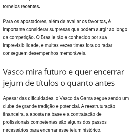
torneios recentes.
Para os apostadores, além de avaliar os favoritos, é
importante considerar surpresas que podem surgir ao longo
da competição. O Brasileirão é conhecido por sua
imprevisibilidade, e muitas vezes times fora do radar
conseguem desempenhos memoráveis.
Vasco mira futuro e quer encerrar
jejum de títulos o quanto antes
Apesar das dificuldades, o Vasco da Gama segue sendo um
clube de grande tradição e potencial. A reestruturação
financeira, a aposta na base e a contratação de
profissionais competentes são alguns dos passos
necessários para encerrar esse jejum histórico.