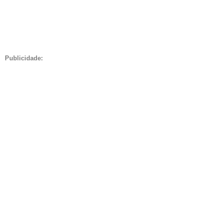
Publicidade: