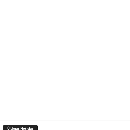
Últimas Notícias