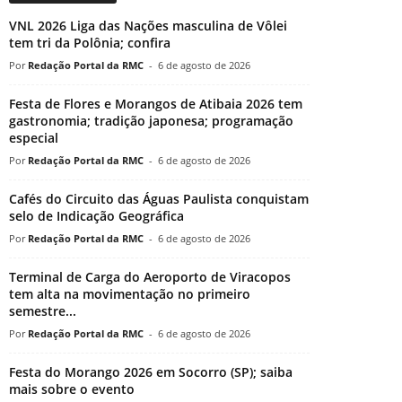
VNL 2026 Liga das Nações masculina de Vôlei
tem tri da Polônia; confira
Redação Portal da RMC
-
6 de agosto de 2026
Festa de Flores e Morangos de Atibaia 2026 tem
gastronomia; tradição japonesa; programação
especial
Redação Portal da RMC
-
6 de agosto de 2026
Cafés do Circuito das Águas Paulista conquistam
selo de Indicação Geográfica
Redação Portal da RMC
-
6 de agosto de 2026
Terminal de Carga do Aeroporto de Viracopos
tem alta na movimentação no primeiro
semestre...
Redação Portal da RMC
-
6 de agosto de 2026
Festa do Morango 2026 em Socorro (SP); saiba
mais sobre o evento