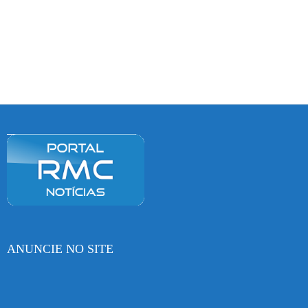
ANUNCIE NO SITE