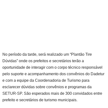
No período da tarde, será realizado um “Plantão Tire
Dúvidas” onde os prefeitos e secretários terão a
oportunidade de interagir com o corpo técnico responsável
pelo suporte e acompanhamento dos convênios do Dadetur
e com a equipe da Coordenadoria de Turismo para
esclarecer dúvidas sobre convênios e programas da
SETUR-SP. São esperados mais de 300 convidados entre
prefeito e secretários de turismo municipais.