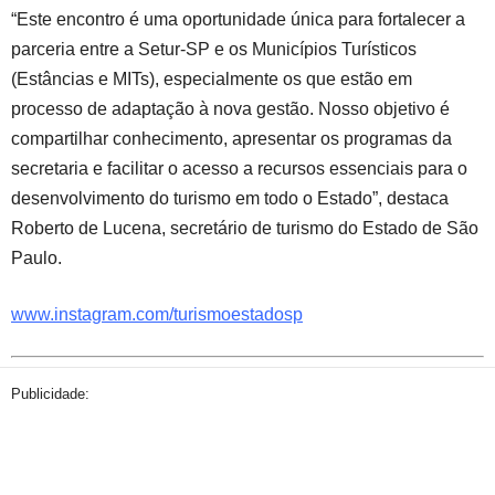
“Este encontro é uma oportunidade única para fortalecer a
parceria entre a Setur-SP e os Municípios Turísticos
(Estâncias e MITs), especialmente os que estão em
processo de adaptação à nova gestão. Nosso objetivo é
compartilhar conhecimento, apresentar os programas da
secretaria e facilitar o acesso a recursos essenciais para o
desenvolvimento do turismo em todo o Estado”, destaca
Roberto de Lucena, secretário de turismo do Estado de São
Paulo.
www.instagram.com/turismoestadosp
Publicidade: