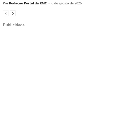
Redação Portal da RMC
-
6 de agosto de 2026
Publicidade