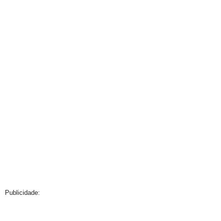
Publicidade: