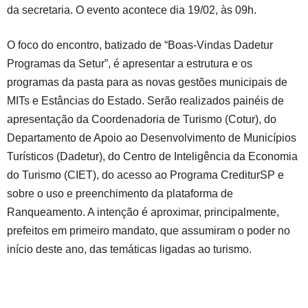
da secretaria. O evento acontece dia 19/02, às 09h.
O foco do encontro, batizado de “Boas-Vindas Dadetur
Programas da Setur”, é apresentar a estrutura e os
programas da pasta para as novas gestões municipais de
MITs e Estâncias do Estado. Serão realizados painéis de
apresentação da Coordenadoria de Turismo (Cotur), do
Departamento de Apoio ao Desenvolvimento de Municípios
Turísticos (Dadetur), do Centro de Inteligência da Economia
do Turismo (CIET), do acesso ao Programa CrediturSP e
sobre o uso e preenchimento da plataforma de
Ranqueamento. A intenção é aproximar, principalmente,
prefeitos em primeiro mandato, que assumiram o poder no
início deste ano, das temáticas ligadas ao turismo.