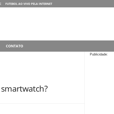
C
FUTEBOL AO VIVO PELA INTERNET
CONTATO
Publicidade:
s smartwatch?