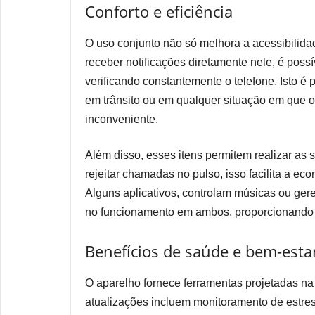
Conforto e eficiência
O uso conjunto não só melhora a acessibilida
receber notificações diretamente nele, é possí
verificando constantemente o telefone. Isto é 
em trânsito ou em qualquer situação em que 
inconveniente.
Além disso, esses itens permitem realizar as
rejeitar chamadas no pulso, isso facilita a e
Alguns aplicativos, controlam músicas ou gere
no funcionamento em ambos, proporcionando 
Benefícios de saúde e bem-esta
O aparelho fornece ferramentas projetadas na
atualizações incluem monitoramento de estre