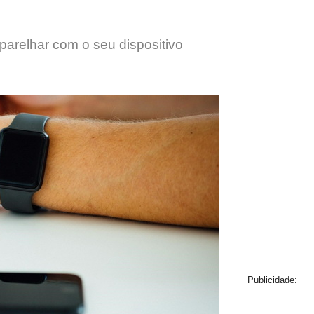
arelhar com o seu dispositivo
Publicidade: