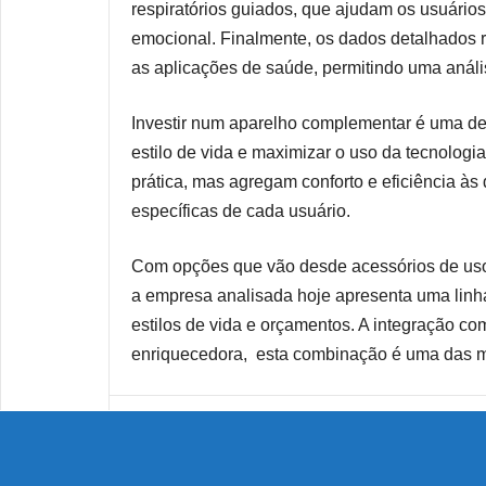
respiratórios guiados, que ajudam os usuários 
emocional. Finalmente, os dados detalhados 
as aplicações de saúde, permitindo uma análi
Investir num aparelho complementar é uma de
estilo de vida e maximizar o uso da tecnologi
prática, mas agregam conforto e eficiência às
específicas de cada usuário.
Com opções que vão desde acessórios de uso 
a empresa analisada hoje apresenta uma linha
estilos de vida e orçamentos. A integração co
enriquecedora, esta combinação é uma das me