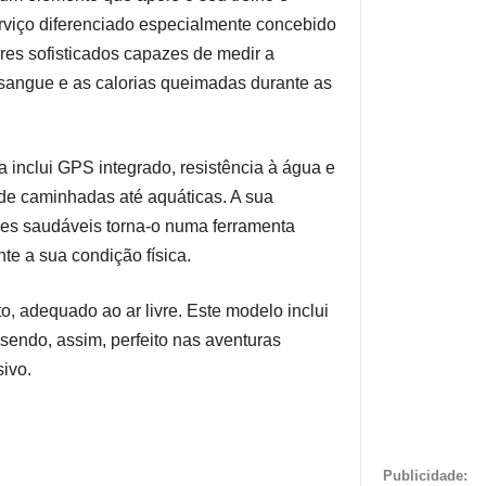
erviço diferenciado especialmente concebido
res sofisticados capazes de medir a
o sangue e as calorias queimadas durante as
 inclui GPS integrado, resistência à água e
de caminhadas até aquáticas. A sua
es saudáveis torna-o numa ferramenta
te a sua condição física.
, adequado ao ar livre. Este modelo inclui
 sendo, assim, perfeito nas aventuras
ivo.
Publicidade: