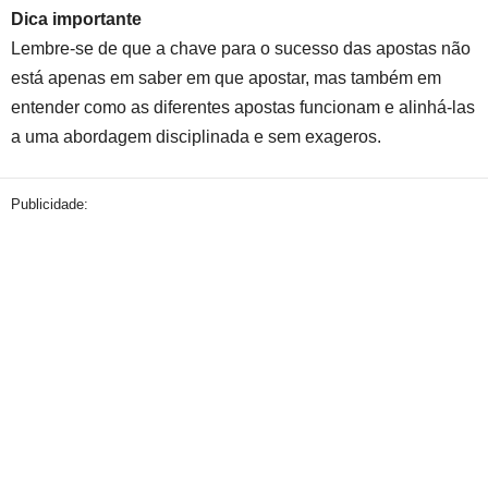
Dica importante
Lembre-se de que a chave para o sucesso das apostas não
está apenas em saber em que apostar, mas também em
entender como as diferentes apostas funcionam e alinhá-las
a uma abordagem disciplinada e sem exageros.
Publicidade: