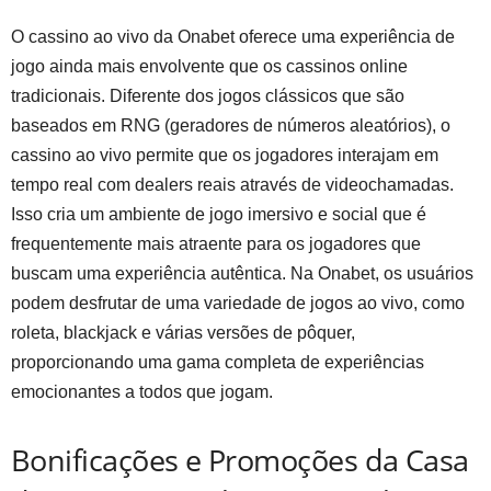
O cassino ao vivo da Onabet oferece uma experiência de
jogo ainda mais envolvente que os cassinos online
tradicionais. Diferente dos jogos clássicos que são
baseados em RNG (geradores de números aleatórios), o
cassino ao vivo permite que os jogadores interajam em
tempo real com dealers reais através de videochamadas.
Isso cria um ambiente de jogo imersivo e social que é
frequentemente mais atraente para os jogadores que
buscam uma experiência autêntica. Na Onabet, os usuários
podem desfrutar de uma variedade de jogos ao vivo, como
roleta, blackjack e várias versões de pôquer,
proporcionando uma gama completa de experiências
emocionantes a todos que jogam.
Bonificações e Promoções da Casa