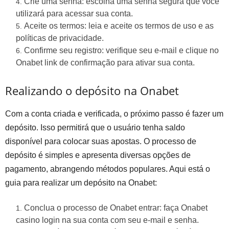
Crie uma senha: escolha uma senha segura que você
utilizará para acessar sua conta.
Aceite os termos: leia e aceite os termos de uso e as
políticas de privacidade.
Confirme seu registro: verifique seu e-mail e clique no
Onabet link de confirmação para ativar sua conta.
Realizando o depósito na Onabet
Com a conta criada e verificada, o próximo passo é fazer um
depósito. Isso permitirá que o usuário tenha saldo
disponível para colocar suas apostas. O processo de
depósito é simples e apresenta diversas opções de
pagamento, abrangendo métodos populares. Aqui está o
guia para realizar um depósito na Onabet:
Conclua o processo de Onabet entrar: faça Onabet
casino login na sua conta com seu e-mail e senha.