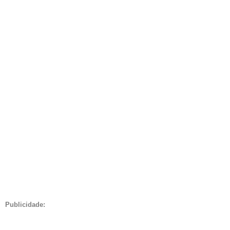
Publicidade: