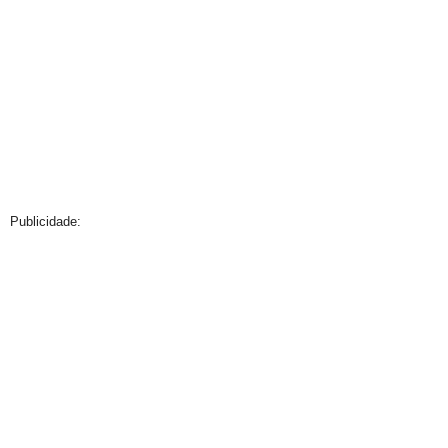
Publicidade: