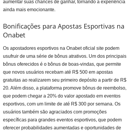
aumentar suas chances de ganhar, tornando a experiência
ainda mais emocionante.
Bonificações para Apostas Esportivas na
Onabet
Os apostadores esportivos na Onabet oficial site podem
usufruir de uma série de bônus atrativos. Um dos principais
bônus oferecidos é o bônus de boas-vindas, que permite
que novos usuários recebam até R$ 500 em apostas
gratuitas ao realizarem seu primeiro depósito a partir de R$
20. Além disso, a plataforma promove bônus de reembolso,
que podem chegar a 20% do valor apostado em eventos
esportivos, com um limite de até R$ 300 por semana. Os
usuários também são agraciados com promoções
específicas para grandes eventos esportivos, que podem
oferecer probabilidades aumentadas e oportunidades de