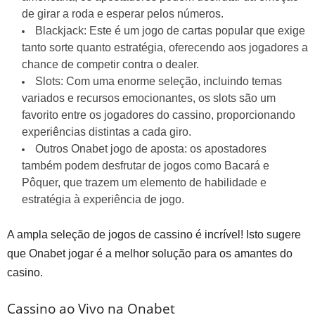
de girar a roda e esperar pelos números.
Blackjack: Este é um jogo de cartas popular que exige
tanto sorte quanto estratégia, oferecendo aos jogadores a
chance de competir contra o dealer.
Slots: Com uma enorme seleção, incluindo temas
variados e recursos emocionantes, os slots são um
favorito entre os jogadores do cassino, proporcionando
experiências distintas a cada giro.
Outros Onabet jogo de aposta: os apostadores
também podem desfrutar de jogos como Bacará e
Pôquer, que trazem um elemento de habilidade e
estratégia à experiência de jogo.
A ampla seleção de jogos de cassino é incrível! Isto sugere
que Onabet jogar é a melhor solução para os amantes do
casino.
Cassino ao Vivo na Onabet