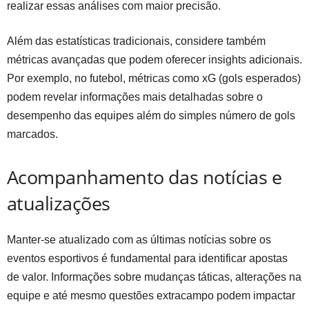
realizar essas análises com maior precisão.
Além das estatísticas tradicionais, considere também
métricas avançadas que podem oferecer insights adicionais.
Por exemplo, no futebol, métricas como xG (gols esperados)
podem revelar informações mais detalhadas sobre o
desempenho das equipes além do simples número de gols
marcados.
Acompanhamento das notícias e
atualizações
Manter-se atualizado com as últimas notícias sobre os
eventos esportivos é fundamental para identificar apostas
de valor. Informações sobre mudanças táticas, alterações na
equipe e até mesmo questões extracampo podem impactar