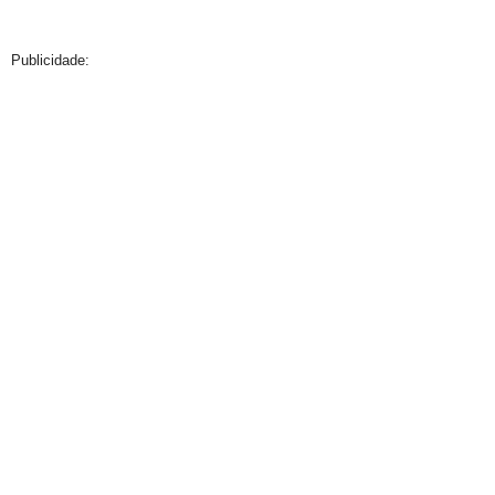
Publicidade: