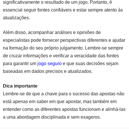
significativamente o resultado de um jogo. Portanto, é
essencial seguir fontes confiáveis e estar sempre atento às
atualizações.
Além disso, acompanhar análises e opiniões de
especialistas pode fornecer perspectivas diferentes e ajudar
na formação do seu próprio julgamento. Lembre-se sempre
de cruzar informações e verificar a veracidade das fontes
para garantir um
jogo seguro
e que suas decisões sejam
baseadas em dados precisos e atualizados.
Dica importante
Lembre-se de que a chave para o sucesso das apostas não
está apenas em saber em que apostar, mas também em
entender como as diferentes apostas funcionam e alinhá-las
a uma abordagem disciplinada e sem exageros.