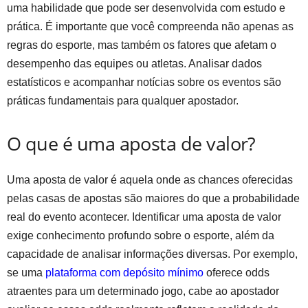
uma habilidade que pode ser desenvolvida com estudo e
prática. É importante que você compreenda não apenas as
regras do esporte, mas também os fatores que afetam o
desempenho das equipes ou atletas. Analisar dados
estatísticos e acompanhar notícias sobre os eventos são
práticas fundamentais para qualquer apostador.
O que é uma aposta de valor?
Uma aposta de valor é aquela onde as chances oferecidas
pelas casas de apostas são maiores do que a probabilidade
real do evento acontecer. Identificar uma aposta de valor
exige conhecimento profundo sobre o esporte, além da
capacidade de analisar informações diversas. Por exemplo,
se uma
plataforma com depósito mínimo
oferece odds
atraentes para um determinado jogo, cabe ao apostador