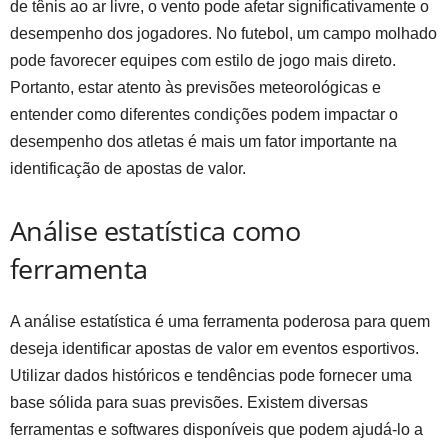
de tênis ao ar livre, o vento pode afetar significativamente o
desempenho dos jogadores. No futebol, um campo molhado
pode favorecer equipes com estilo de jogo mais direto.
Portanto, estar atento às previsões meteorológicas e
entender como diferentes condições podem impactar o
desempenho dos atletas é mais um fator importante na
identificação de apostas de valor.
Análise estatística como
ferramenta
A análise estatística é uma ferramenta poderosa para quem
deseja identificar apostas de valor em eventos esportivos.
Utilizar dados históricos e tendências pode fornecer uma
base sólida para suas previsões. Existem diversas
ferramentas e softwares disponíveis que podem ajudá-lo a