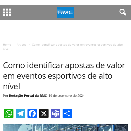
Home
Artigos
Como identificar apostas de valor em eventos esportivos de alto
nível
ARTIGOS
Como identificar apostas de valor
em eventos esportivos de alto
nível
Redação Portal da RMC
19 de setembro de 2024
W
T
F
X
T
S
h
el
a
e
h