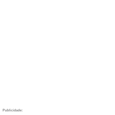
Publicidade: