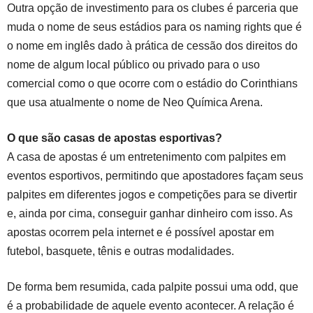
Outra opção de investimento para os clubes é parceria que
muda o nome de seus estádios para os naming rights que é
o nome em inglês dado à prática de cessão dos direitos do
nome de algum local público ou privado para o uso
comercial como o que ocorre com o estádio do Corinthians
que usa atualmente o nome de Neo Química Arena.
O que são casas de apostas esportivas?
A casa de apostas é um entretenimento com palpites em
eventos esportivos, permitindo que apostadores façam seus
palpites em diferentes jogos e competições para se divertir
e, ainda por cima, conseguir ganhar dinheiro com isso. As
apostas ocorrem pela internet e é possível apostar em
futebol, basquete, tênis e outras modalidades.
De forma bem resumida, cada palpite possui uma odd, que
é a probabilidade de aquele evento acontecer. A relação é