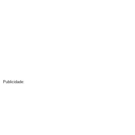
Publicidade: