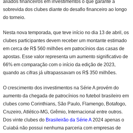
aliados financeiros em investimentos o que garante a
sobrevida dos clubes diante do desafio financeiro ao longo
do torneio.
…
Nesta nova temporada, que teve início no dia 13 de abril, os
clubes participantes devem receber um montante estimado
em cerca de R$ 560 milhões em patrocínios das casas de
apostas. Esse valor representa um aumento significativo de
66% em comparação com o início da edição de 2023,
quando as cifras já ultrapassavam os R$ 350 milhões.
…
O crescimento dos investimentos na Série A provém do
aumento da chegada de patrocínios no futebol brasileiro em
clubes como Corinthians, São Paulo, Flamengo, Botafogo,
Cruzeiro, Atlético-MG, Grêmio, Internacional entre outros.
Dos vinte clubes do
Brasileirão da Série A
2024 apenas o
Cuiabá não possui nenhuma parceria com empresas de