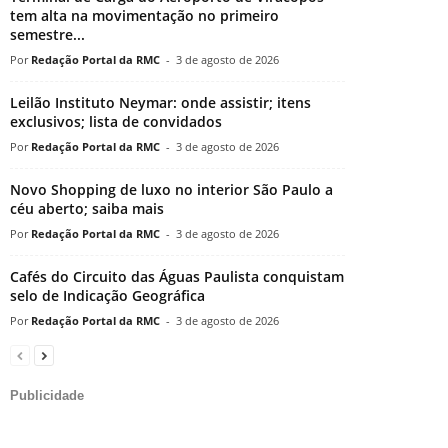
tem alta na movimentação no primeiro
semestre...
Redação Portal da RMC
-
3 de agosto de 2026
Leilão Instituto Neymar: onde assistir; itens
exclusivos; lista de convidados
Redação Portal da RMC
-
3 de agosto de 2026
Novo Shopping de luxo no interior São Paulo a
céu aberto; saiba mais
Redação Portal da RMC
-
3 de agosto de 2026
Cafés do Circuito das Águas Paulista conquistam
selo de Indicação Geográfica
Redação Portal da RMC
-
3 de agosto de 2026
Publicidade