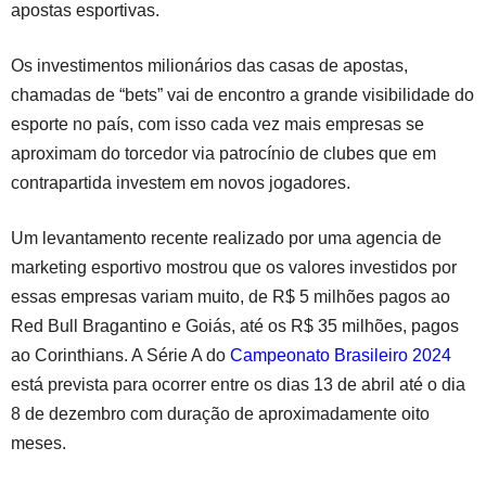
apostas esportivas.
Os investimentos milionários das casas de apostas,
chamadas de “bets” vai de encontro a grande visibilidade do
esporte no país, com isso cada vez mais empresas se
aproximam do torcedor via patrocínio de clubes que em
contrapartida investem em novos jogadores.
Um levantamento recente realizado por uma agencia de
marketing esportivo mostrou que os valores investidos por
essas empresas variam muito, de R$ 5 milhões pagos ao
Red Bull Bragantino e Goiás, até os R$ 35 milhões, pagos
ao Corinthians. A Série A do
Campeonato Brasileiro 2024
está prevista para ocorrer entre os dias 13 de abril até o dia
8 de dezembro com duração de aproximadamente oito
meses.