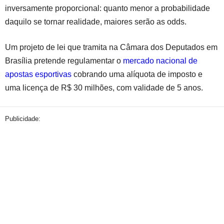
inversamente proporcional: quanto menor a probabilidade
daquilo se tornar realidade, maiores serão as odds.
Um projeto de lei que tramita na Câmara dos Deputados em
Brasília pretende regulamentar o
mercado nacional de
apostas esportivas
cobrando uma alíquota de imposto e
uma licença de R$ 30 milhões, com validade de 5 anos.
Publicidade: