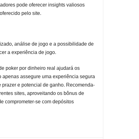
adores pode oferecer insights valiosos
oferecido pelo site.
ado, análise de jogo e a possibilidade de
er a experiência de jogo.
de poker por dinheiro real ajudará os
ão apenas assegure uma experiência segura
e prazer e potencial de ganho. Recomenda-
rentes sites, aproveitando os bônus de
s de comprometer-se com depósitos