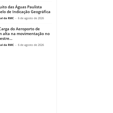
uito das Águas Paulista
elo de Indicação Geográfica
al da RMC
-
6 de agosto de 2026
Carga do Aeroporto de
m alta na movimentação no
stre...
al da RMC
-
6 de agosto de 2026