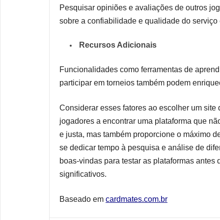
Pesquisar opiniões e avaliações de outros jog
sobre a confiabilidade e qualidade do serviço 
Recursos Adicionais
Funcionalidades como ferramentas de aprendiz
participar em torneios também podem enriquec
Considerar esses fatores ao escolher um site 
jogadores a encontrar uma plataforma que n
e justa, mas também proporcione o máximo d
se dedicar tempo à pesquisa e análise de dife
boas-vindas para testar as plataformas ante
significativos.
Baseado em
cardmates.com.br