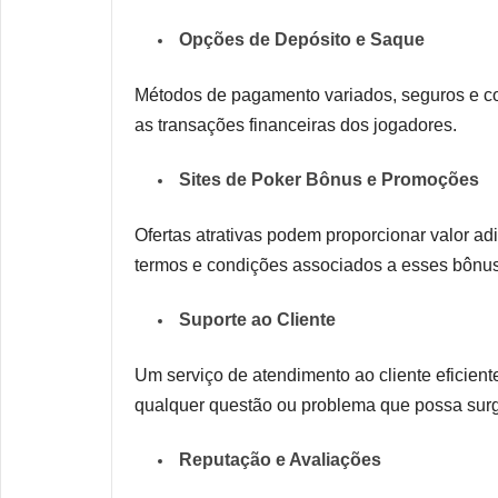
Opções de Depósito e Saque
Métodos de pagamento variados, seguros e con
as transações financeiras dos jogadores.
Sites de Poker Bônus e Promoções
Ofertas atrativas podem proporcionar valor ad
termos e condições associados a esses bônus
Suporte ao Cliente
Um serviço de atendimento ao cliente eficiente
qualquer questão ou problema que possa surg
Reputação e Avaliações