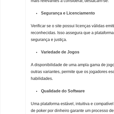
mais relevantes a considerar, destacam-se:
Segurança e Licenciamento
Verificar se o site possui licenças válidas em
reconhecidas. Isso assegura que a plataform
segurança e justiça.
Variedade de Jogos
A disponibilidade de uma ampla gama de jogo
outras variantes, permite que os jogadores e
habilidades.
Qualidade do Software
Uma plataforma estável, intuitiva e compatíve
de poker por dinheiro garante um processo de 