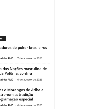
as
adores de poker brasileiros
al da RMC
-
7 de agosto de 2026
a das Nações masculina de
 da Polônia; confira
al da RMC
-
6 de agosto de 2026
res e Morangos de Atibaia
tronomia; tradição
ogramação especial
al da RMC
-
6 de agosto de 2026