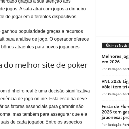
 mercado graças à sua atenção aos
e jogos. A sala atrai com jogos a dinheiro
de de jogar em diferentes dispositivos.
e ganhou popularidade graças a recursos
ft para análise de jogo. O operador oferece
Últimas Notíci
 bônus atraentes para novos jogadores.
Melhores jog
em 2026
a do melhor site de poker
Redação Port
VNL 2026 Lig
Vôlei tem tri
om dinheiro real é uma decisão significativa
Redação Port
eriência de jogo online. Esta escolha deve
Festa de Flo
rios fatores essenciais para garantir não
2026 tem gas
aforma, mas também para assegurar que ela
japonesa; pr
duais de cada jogador. Entre os aspectos
Redação Port